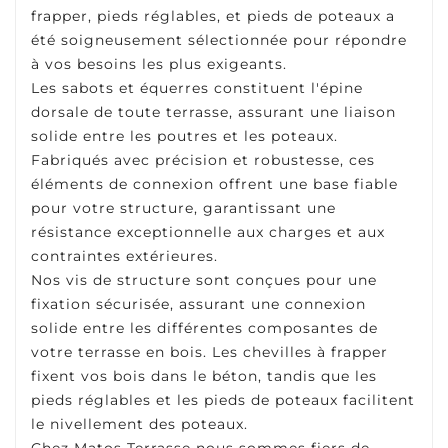
frapper, pieds réglables, et pieds de poteaux a
été soigneusement sélectionnée pour répondre
à vos besoins les plus exigeants.
Les sabots et équerres constituent l'épine
dorsale de toute terrasse, assurant une liaison
solide entre les poutres et les poteaux.
Fabriqués avec précision et robustesse, ces
éléments de connexion offrent une base fiable
pour votre structure, garantissant une
résistance exceptionnelle aux charges et aux
contraintes extérieures.
Nos vis de structure sont conçues pour une
fixation sécurisée, assurant une connexion
solide entre les différentes composantes de
votre terrasse en bois. Les chevilles à frapper
fixent vos bois dans le béton, tandis que les
pieds réglables et les pieds de poteaux facilitent
le nivellement des poteaux.