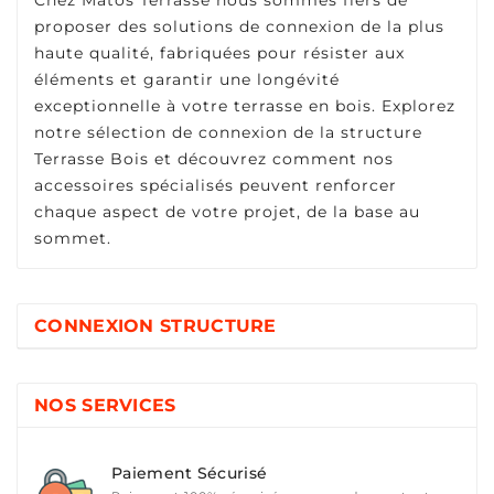
Chez Matos Terrasse nous sommes fiers de
proposer des solutions de connexion de la plus
haute qualité, fabriquées pour résister aux
éléments et garantir une longévité
exceptionnelle à votre terrasse en bois. Explorez
notre sélection de connexion de la structure
Terrasse Bois et découvrez comment nos
accessoires spécialisés peuvent renforcer
chaque aspect de votre projet, de la base au
sommet.
CONNEXION STRUCTURE
NOS SERVICES
Paiement Sécurisé