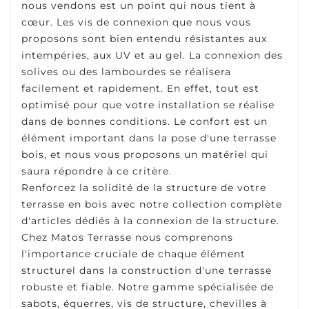
nous vendons est un point qui nous tient à
cœur. Les vis de connexion que nous vous
proposons sont bien entendu résistantes aux
intempéries, aux UV et au gel. La connexion des
solives ou des lambourdes se réalisera
facilement et rapidement. En effet, tout est
optimisé pour que votre installation se réalise
dans de bonnes conditions. Le confort est un
élément important dans la pose d'une terrasse
bois, et nous vous proposons un matériel qui
saura répondre à ce critère.
Renforcez la solidité de la structure de votre
terrasse en bois avec notre collection complète
d'articles dédiés à la connexion de la structure.
Chez Matos Terrasse nous comprenons
l'importance cruciale de chaque élément
structurel dans la construction d'une terrasse
robuste et fiable. Notre gamme spécialisée de
sabots, équerres, vis de structure, chevilles à