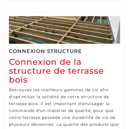
CONNEXION STRUCTURE
Connexion de la
structure de terrasse
bois
Retrouvez les meilleurs gammes de vis afin
d'optimiser la solidité de votre structure de
terrasse bois. Il est important d'envisager la
commande d'un matériel de qualité, pour que
votre terrasse possède une durabilité de vie de
plusieurs décennies. La qualité des produits que