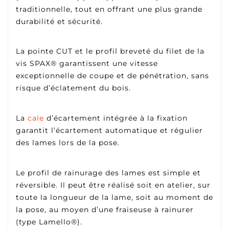
traditionnelle, tout en offrant une plus grande
durabilité et sécurité.
La pointe CUT et le profil breveté du filet de la
vis SPAX® garantissent une vitesse
exceptionnelle de coupe et de pénétration, sans
risque d’éclatement du bois.
La
cale
d’écartement intégrée à la fixation
garantit l’écartement automatique et régulier
des lames lors de la pose.
Le profil de rainurage des lames est simple et
réversible. Il peut être réalisé soit en atelier, sur
toute la longueur de la lame, soit au moment de
la pose, au moyen d’une fraiseuse à rainurer
(type Lamello®).