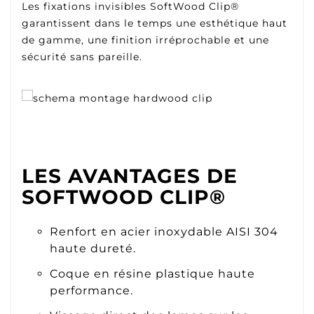
Les fixations invisibles SoftWood Clip®
garantissent dans le temps une esthétique haut
de gamme, une finition irréprochable et une
sécurité sans pareille.
LES AVANTAGES DE
SOFTWOOD CLIP®
Renfort en acier inoxydable AISI 304
haute dureté.
Coque en résine plastique haute
performance.