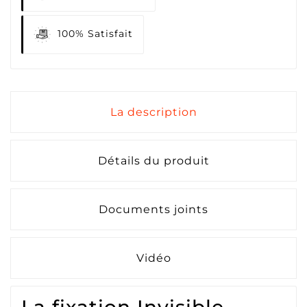
100% Satisfait
La description
Détails du produit
Documents joints
Vidéo