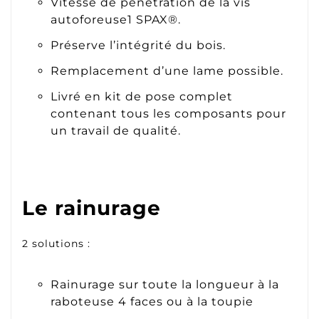
Vitesse de pénétration de la vis
autoforeuse1 SPAX®.
Préserve l’intégrité du bois.
Remplacement d’une lame possible.
Livré en kit de pose complet
contenant tous les composants pour
un travail de qualité.
Le rainurage
2 solutions :
Rainurage sur toute la longueur à la
raboteuse 4 faces ou à la toupie