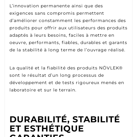
L’innovation permanente ainsi que des
exigences sans compromis permettent
d’améliorer constamment les performances des
produits pour offrir aux utilisateurs des produits
adaptés à leurs besoins, faciles à mettre en
oeuvre, performants, fiables, durables et garants
de la stabilité à long terme de l’ouvrage réalisé.
La qualité et la fiabilité des produits NÖVLEK®
sont le résultat d’un long processus de
développement et de tests rigoureux menés en
laboratoire et sur le terrain.
DURABILITÉ, STABILITÉ
ET ESTHÉTIQUE