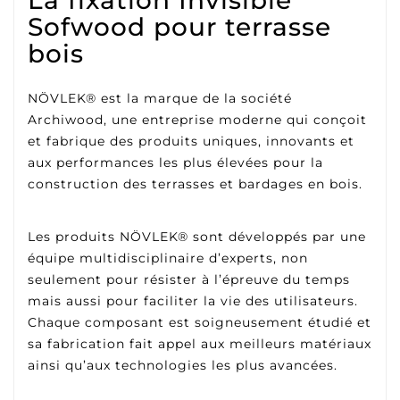
La fixation Invisible
Sofwood pour terrasse
bois
NÖVLEK® est la marque de la société
Archiwood, une entreprise moderne qui conçoit
et fabrique des produits uniques, innovants et
aux performances les plus élevées pour la
construction des terrasses et bardages en bois.
Les produits NÖVLEK® sont développés par une
équipe multidisciplinaire d’experts, non
seulement pour résister à l’épreuve du temps
mais aussi pour faciliter la vie des utilisateurs.
Chaque composant est soigneusement étudié et
sa fabrication fait appel aux meilleurs matériaux
ainsi qu’aux technologies les plus avancées.