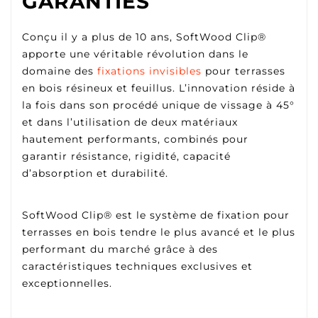
GARANTIES
Conçu il y a plus de 10 ans, SoftWood Clip®
apporte une véritable révolution dans le
domaine des
fixations invisibles
pour terrasses
en bois résineux et feuillus. L’innovation réside à
la fois dans son procédé unique de vissage à 45°
et dans l’utilisation de deux matériaux
hautement performants, combinés pour
garantir résistance, rigidité, capacité
d’absorption et durabilité.
SoftWood Clip® est le système de fixation pour
terrasses en bois tendre le plus avancé et le plus
performant du marché grâce à des
caractéristiques techniques exclusives et
exceptionnelles.