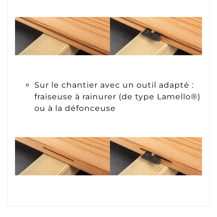
Sur le chantier avec un outil adapté :
fraiseuse à rainurer (de type Lamello®)
ou à la défonceuse