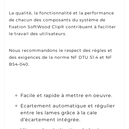
La qualité, la fonctionnalité et la performance
de chacun des composants du système de
fixation SoftWood Clip® contribuent à faciliter
le travail des utilisateurs.
Nous recommandons le respect des règles et
des exigences de la norme NF DTU 51.4 et NF
B54-040.
Facile et rapide à mettre en oeuvre.
Ecartement automatique et régulier
entre les lames grâce à la cale
d’écartement intégrée.