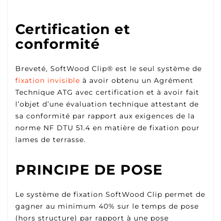
Certification et
conformité
Breveté, SoftWood Clip® est le seul système de
fixation invisible
à avoir obtenu un Agrément
Technique ATG avec certification et à avoir fait
l’objet d’une évaluation technique attestant de
sa conformité par rapport aux exigences de la
norme NF DTU 51.4 en matière de fixation pour
lames de terrasse.
PRINCIPE DE POSE
Le système de fixation SoftWood Clip permet de
gagner au minimum 40% sur le temps de pose
(hors structure) par rapport à une pose