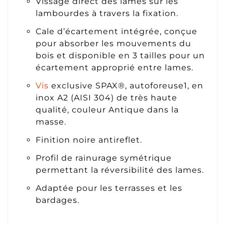
Vissage direct des lames sur les
lambourdes à travers la fixation.
Cale d’écartement intégrée, conçue
pour absorber les mouvements du
bois et disponible en 3 tailles pour un
écartement approprié entre lames.
Vis
exclusive SPAX®, autoforeuse1, en
inox A2 (AISI 304) de très haute
qualité, couleur Antique dans la
masse.
Finition noire antireflet.
Profil de rainurage symétrique
permettant la réversibilité des lames.
Adaptée pour les terrasses et les
bardages.