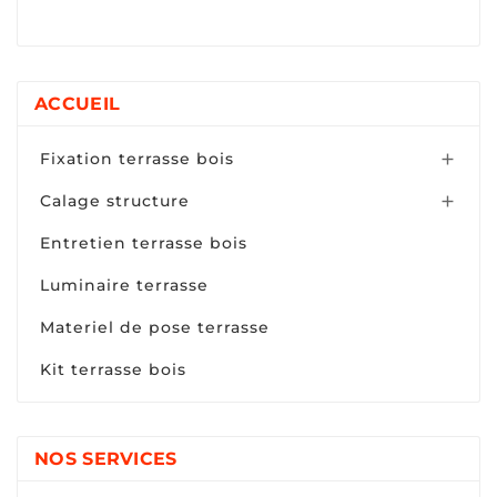
ACCUEIL
Fixation terrasse bois

Calage structure

Entretien terrasse bois
Luminaire terrasse
Materiel de pose terrasse
Kit terrasse bois
NOS SERVICES