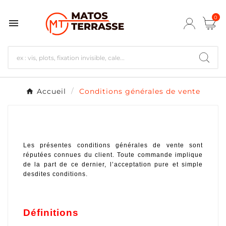
0

Accueil
Conditions générales de vente
Les présentes conditions générales de vente sont 
réputées connues du client. Toute commande implique 
de la part de ce dernier, l’acceptation pure et simple 
desdites conditions.
Définitions