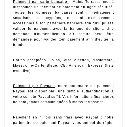
Paiement par carte bancaire 
: Matos Terrasse met à 
disposition un terminal de paiement en ligne sécurisé. 
Toutes les données bancaires sont immédiatement 
sécurisées et cryptées, et sont exclusivement 
accessibles à son partenaire bancaire afin qu’il puisse 
valider le paiement avec la banque du client. Une 
demande d'authentification 3D secure peut être 
demandée pour valider tout paiement afin d’éviter la 
fraude. 
Cartes acceptées : Visa, Visa electron, Mastercard, 
Maestro, e-Carte Bleue, CB, American Express (liste 
évolutive).
Paiement par Paypal 
: notre partenaire de paiement 
Paypal est disponible, une simple authentification à 
votre compte Paypal suffit. Vos informations financières 
ne sont jamais communiquées à matos-terrasse.fr.
Paiement en 4 fois sans frais avec Paypal 
: notre 
partenaire de paiement Paypal vous permet de régler 