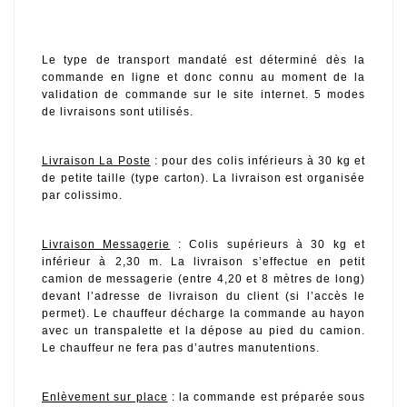
Le type de transport mandaté est déterminé dès la 
commande en ligne et donc connu au moment de la 
validation de commande sur le site internet. 5 modes 
de livraisons sont utilisés.
Livraison La Poste
 : pour des colis inférieurs à 30 kg et 
de petite taille (type carton). La livraison est organisée 
par colissimo. 
Livraison Messagerie
 : Colis supérieurs à 30 kg et 
inférieur à 2,30 m. La livraison s’effectue en petit 
camion de messagerie (entre 4,20 et 8 mètres de long) 
devant l’adresse de livraison du client (si l’accès le 
permet). Le chauffeur décharge la commande au hayon 
avec un transpalette et la dépose au pied du camion. 
Le chauffeur ne fera pas d’autres manutentions.
Enlèvement sur place
 : la commande est préparée sous 