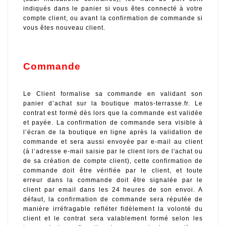
indiqués dans le panier si vous êtes connecté à votre 
compte client, ou avant la confirmation de commande si 
vous êtes nouveau client.
Commande
Le Client formalise sa commande en validant son 
panier d’achat sur la boutique matos-terrasse.fr. Le 
contrat est formé dès lors que la commande est validée 
et payée. La confirmation de commande sera visible à 
l’écran de la boutique en ligne après la validation de 
commande et sera aussi envoyée par e-mail au client 
(à l’adresse e-mail saisie par le client lors de l'achat ou 
de sa création de compte client), cette confirmation de 
commande doit être vérifiée par le client, et toute 
erreur dans la commande doit être signalée par le 
client par email dans les 24 heures de son envoi. A 
défaut, la confirmation de commande sera réputée de 
manière irréfragable refléter fidèlement la volonté du 
client et le contrat sera valablement formé selon les 