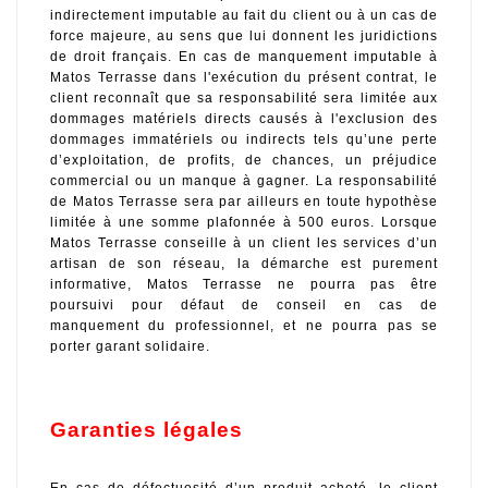
indirectement imputable au fait du client ou à un cas de 
force majeure, au sens que lui donnent les juridictions 
de droit français. En cas de manquement imputable à 
Matos Terrasse dans l'exécution du présent contrat, le 
client reconnaît que sa responsabilité sera limitée aux 
dommages matériels directs causés à l'exclusion des 
dommages immatériels ou indirects tels qu’une perte 
d’exploitation, de profits, de chances, un préjudice 
commercial ou un manque à gagner. La responsabilité 
de Matos Terrasse sera par ailleurs en toute hypothèse 
limitée à une somme plafonnée à 500 euros. Lorsque 
Matos Terrasse conseille à un client les services d’un 
artisan de son réseau, la démarche est purement 
informative, Matos Terrasse ne pourra pas être 
poursuivi pour défaut de conseil en cas de 
manquement du professionnel, et ne pourra pas se 
porter garant solidaire.  
Garanties légales