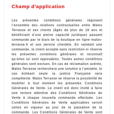
Champ d’application
Les présentes conditions générales régissent 
l’ensemble des relations contractuelles entre Matos 
Terrasse et ses clients (âgés de plus de 18 ans et 
bénéficiant d’une pleine capacité juridique) passant 
commande par le biais de la boutique en ligne matos-
terrasse.fr et son service clientèle. En validant une 
commande, le client accepte sans restriction ni réserve 
les présentes conditions générales et reconnaît 
qu’elles lui sont opposables. Toutes autres conditions 
générales sont exclues. En cas de réclamation avérée, 
Matos Terrasse recherchera une solution à l’amiable, le 
cas échéant seule la justice Française sera 
compétente. Matos Terrasse se réserve la possibilité de 
modifier à tout moment les présentes Conditions 
Générales de Vente. Le client est donc invité à faire 
une lecture attentive des Conditions Générales de 
Vente à chaque nouvelle commande effectuée. Les 
Conditions Générales de Vente applicables seront 
celles en vigueur au jour de la passation de la 
commande. Les Conditions Générales de Vente sont 