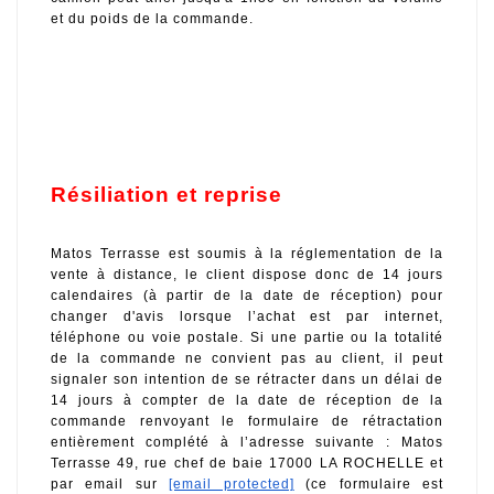
et du poids de la commande. 
Résiliation et reprise
Matos Terrasse est soumis à la réglementation de la 
vente à distance, le client dispose donc de 14 jours 
calendaires (à partir de la date de réception) pour 
changer d'avis lorsque l’achat est par internet, 
téléphone ou voie postale. Si une partie ou la totalité 
de la commande ne convient pas au client, il peut 
signaler son intention de se rétracter dans un délai de 
14 jours à compter de la date de réception de la 
commande renvoyant le formulaire de rétractation 
entièrement complété à l’adresse suivante : Matos 
Terrasse 49, rue chef de baie 17000 LA ROCHELLE et 
par email sur 
[email protected]
 (ce formulaire est 