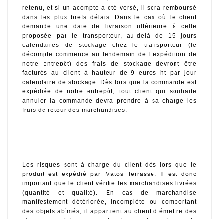
retenu, et si un acompte a été versé, il sera remboursé 
dans les plus brefs délais. Dans le cas où le client 
demande une date de livraison ultérieure à celle 
proposée par le transporteur, au-delà de 15 jours 
calendaires de stockage chez le transporteur (le 
décompte commence au lendemain de l’expédition de 
notre entrepôt) des frais de stockage devront être 
facturés au client à hauteur de 9 euros ht par jour 
calendaire de stockage. Dès lors que la commande est 
expédiée de notre entrepôt, tout client qui souhaite 
annuler la commande devra prendre à sa charge les 
frais de retour des marchandises.
Les risques sont à charge du client dès lors que le 
produit est expédié par Matos Terrasse. Il est donc 
important que le client vérifie les marchandises livrées 
(quantité et qualité). En cas de marchandise 
manifestement détériorée, incomplète ou comportant 
des objets abîmés, il appartient au client d’émettre des 