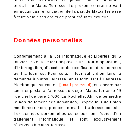
et écrit de Matos Terrasse. Le présent contrat ne vaut 
en aucun cas renonciation de la part de Matos Terrasse 
à faire valoir ses droits de propriété intellectuelle.
Données personnelles
Conformément à la Loi informatique et Libertés du 6 
janvier 1978, le client dispose d’un droit d’opposition, 
d’interrogation, d’accès et de rectification des données 
qu’il a fournies. Pour cela, il leur suffit d’en faire la 
demande à Matos Terrasse, en la formulant à l’adresse 
électronique suivante : 
[email protected]
, ou encore par 
courrier postal à l’adresse du siège : Matos Terrasse 49 
rue chef de baie 17000 La Rochelle. Afin de permettre 
le bon traitement des demandes, l’expéditeur doit bien 
mentionner nom, prénom, e-mail, et adresse postale. 
Les données personnelles collectées font l’objet d’un 
traitement informatique et sont exclusivement 
réservées à Matos Terrasse.