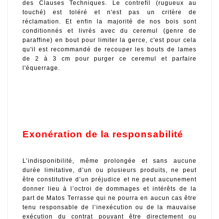
des Clauses Techniques. Le contrefil (rugueux au 
touché) est toléré et n'est pas un critère de 
réclamation. Et enfin la majorité de nos bois sont 
conditionnés et livrés avec du ceremul (genre de 
paraffine) en bout pour limiter la gerce, c'est pour cela 
qu'il est recommandé de recouper les bouts de lames 
de 2 à 3 cm pour purger ce ceremul et parfaire 
l'équerrage.
Exonération de la responsabilité
L’indisponibilité, même prolongée et sans aucune 
durée limitative, d’un ou plusieurs produits, ne peut 
être constitutive d’un préjudice et ne peut aucunement 
donner lieu à l’octroi de dommages et intérêts de la 
part de Matos Terrasse qui ne pourra en aucun cas être 
tenu responsable de l’inexécution ou de la mauvaise 
exécution du contrat pouvant être directement ou 