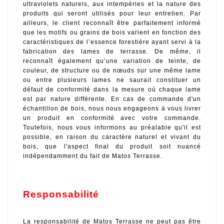
ultraviolets naturels, aux intempéries et la nature des 
produits qui seront utilisés pour leur entretien. Par 
ailleurs, le client reconnaît être parfaitement informé 
que les motifs ou grains de bois varient en fonction des 
caractéristiques de l’essence forestière ayant servi à la 
fabrication des lames de terrasse. De même, il 
reconnaît également qu’une variation de teinte, de 
couleur, de structure ou de nœuds sur une même lame 
ou entre plusieurs lames ne saurait constituer un 
défaut de conformité dans la mesure où chaque lame 
est par nature différente. En cas de commande d'un 
échantillon de bois, nous nous engageons à vous livrer 
un produit en conformité avec votre commande. 
Toutefois, nous vous informons au préalable qu'il est 
possible, en raison du caractère naturel et vivant du 
bois, que l'aspect final du produit soit nuancé 
indépendamment du fait de Matos Terrasse.
Responsabilité
La responsabilité de Matos Terrasse ne peut pas être 