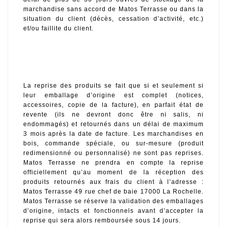
marchandise sans accord de Matos Terrasse ou dans la 
situation du client (décès, cessation d’activité, etc.) 
et/ou faillite du client. 
La reprise des produits se fait que si et seulement si 
leur emballage d’origine est complet (notices, 
accessoires, copie de la facture), en parfait état de 
revente (ils ne devront donc être ni salis, ni 
endommagés) et retournés dans un délai de maximum 
3 mois après la date de facture. Les marchandises en 
bois, commande spéciale, ou sur-mesure (produit 
redimensionné ou personnalisé) ne sont pas reprises. 
Matos Terrasse ne prendra en compte la reprise 
officiellement qu’au moment de la réception des 
produits retournés aux frais du client à l’adresse : 
Matos Terrasse 49 rue chef de baie 17000 La Rochelle. 
Matos Terrasse se réserve la validation des emballages 
d’origine, intacts et fonctionnels avant d’accepter la 
reprise qui sera alors remboursée sous 14 jours.