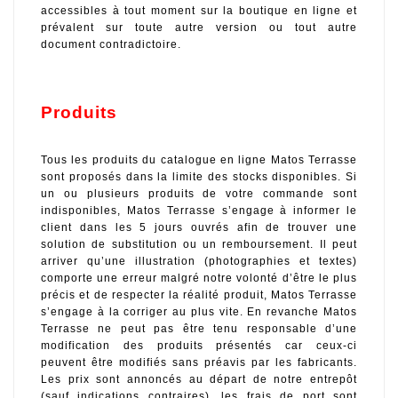
accessibles à tout moment sur la boutique en ligne et 
prévalent sur toute autre version ou tout autre 
document contradictoire. 
Produits
Tous les produits du catalogue en ligne Matos Terrasse 
sont proposés dans la limite des stocks disponibles. Si 
un ou plusieurs produits de votre commande sont 
indisponibles, Matos Terrasse s’engage à informer le 
client dans les 5 jours ouvrés afin de trouver une 
solution de substitution ou un remboursement. Il peut 
arriver qu’une illustration (photographies et textes) 
comporte une erreur malgré notre volonté d’être le plus 
précis et de respecter la réalité produit, Matos Terrasse 
s’engage à la corriger au plus vite. En revanche Matos 
Terrasse ne peut pas être tenu responsable d’une 
modification des produits présentés car ceux-ci 
peuvent être modifiés sans préavis par les fabricants. 
Les prix sont annoncés au départ de notre entrepôt 
(sauf indications contraires), les frais de port sont 