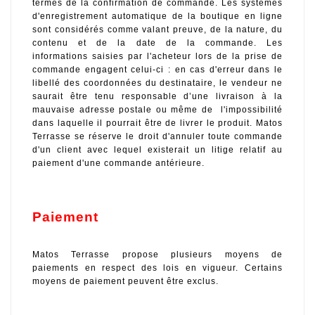
termes de la confirmation de commande. Les systèmes 
d'enregistrement automatique de la boutique en ligne 
sont considérés comme valant preuve, de la nature, du 
contenu et de la date de la commande. Les 
informations saisies par l'acheteur lors de la prise de 
commande engagent celui-ci : en cas d'erreur dans le 
libellé des coordonnées du destinataire, le vendeur ne 
saurait être tenu responsable d’une livraison à la 
mauvaise adresse postale ou même de  l'impossibilité 
dans laquelle il pourrait être de livrer le produit. Matos 
Terrasse se réserve le droit d'annuler toute commande 
d'un client avec lequel existerait un litige relatif au 
paiement d'une commande antérieure. 
Paiement
Matos Terrasse propose plusieurs moyens de 
paiements en respect des lois en vigueur. Certains 
moyens de paiement peuvent être exclus.