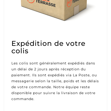
Expédition de votre
colis
Les colis sont généralement expédiés dans
un délai de 2 jours après réception du
paiement. Ils sont expédiés via La Poste, ou
messagerie selon la taille, poids et les délais
de votre commande. Notre équipe reste
disponible pour suivre la livraison de votre
commande.