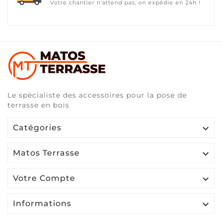
Votre chantier n'attend pas, on expédie en 24h !
Le spécialiste des accessoires pour la pose de
terrasse en bois

Catégories

Matos Terrasse

Votre Compte

Informations