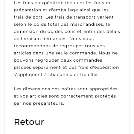
Les frais d'expédition incluent les frais de
préparation et d'emballage ainsi que les
frais de port. Les frais de transport varient
selon le poids total des marchandises, la
dimension du ou des colis et enfin des délais
de livraison demandés. Nous vous
recommandons de regrouper tous vos
articles dans une seule commande. Nous ne
pouvons regrouper deux commandes
placées séparément et des frais d'expédition
s'appliquent à chacune d'entre elles.
Les dimensions des boîtes sont appropriées
et vos articles sont correctement protégés
par nos préparateurs.
Retour