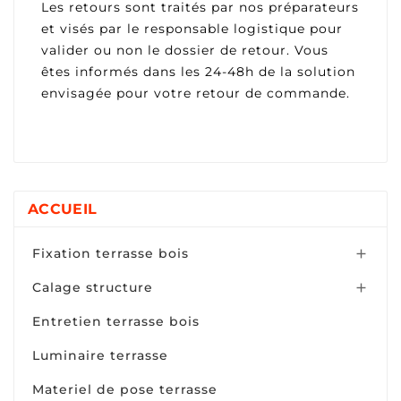
Les retours sont traités par nos préparateurs
et visés par le responsable logistique pour
valider ou non le dossier de retour. Vous
êtes informés dans les 24-48h de la solution
envisagée pour votre retour de commande.
ACCUEIL
Fixation terrasse bois

Calage structure

Entretien terrasse bois
Luminaire terrasse
Materiel de pose terrasse