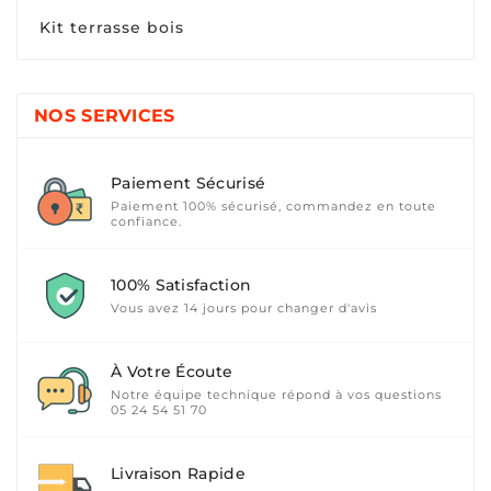
Kit terrasse bois
NOS SERVICES
Paiement Sécurisé
Paiement 100% sécurisé, commandez en toute
confiance.
100% Satisfaction
Vous avez 14 jours pour changer d'avis
À Votre Écoute
Notre équipe technique répond à vos questions
05 24 54 51 70
Livraison Rapide