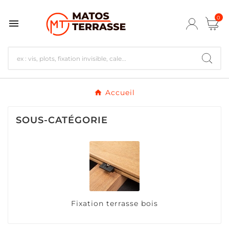
0

Accueil
SOUS-CATÉGORIE
Fixation terrasse bois