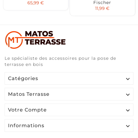
Fischer
65,99 €
11,99 €
Le spécialiste des accessoires pour la pose de
terrasse en bois

Catégories

Matos Terrasse

Votre Compte

Informations