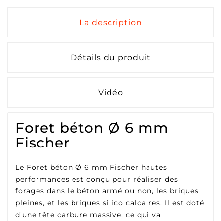
La description
Détails du produit
Vidéo
Foret béton Ø 6 mm
Fischer
Le Foret béton Ø 6 mm Fischer hautes
performances est conçu pour réaliser des
forages dans le béton armé ou non, les briques
pleines, et les briques silico calcaires. Il est doté
d'une tête carbure massive, ce qui va