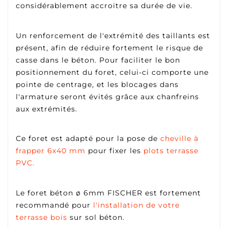
considérablement accroitre sa durée de vie.
Un renforcement de l'extrémité des taillants est
présent, afin de réduire fortement le risque de
casse dans le béton. Pour faciliter le bon
positionnement du foret, celui-ci comporte une
pointe de centrage, et les blocages dans
l'armature seront évités grâce aux chanfreins
aux extrémités.
Ce foret est adapté pour la pose de
cheville à
frapper 6x40 mm
pour fixer les
plots terrasse
PVC.
Le foret béton ø 6mm FISCHER est fortement
recommandé pour
l'installation de votre
terrasse bois
sur sol béton.