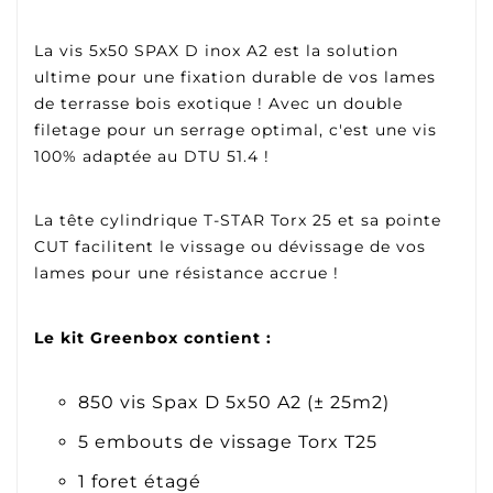
La vis 5x50 SPAX D inox A2 est la solution
ultime pour une fixation durable de vos lames
de terrasse bois exotique ! Avec un double
filetage pour un serrage optimal, c'est une vis
100% adaptée au DTU 51.4 !
La tête cylindrique T-STAR Torx 25 et sa pointe
CUT facilitent le vissage ou dévissage de vos
lames pour une résistance accrue !
Le kit Greenbox contient :
850 vis Spax D 5x50 A2 (± 25m2)
5 embouts de vissage Torx T25
1 foret étagé