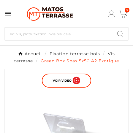
0

Accueil
Fixation terrasse bois
Vis
terrasse
Green Box Spax 5x50 A2 Exotique