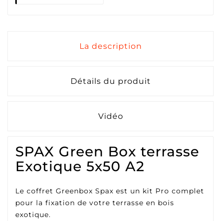
La description
Détails du produit
Vidéo
SPAX Green Box terrasse
Exotique 5x50 A2
Le coffret Greenbox Spax est un kit Pro complet
pour la fixation de votre terrasse en bois
exotique.