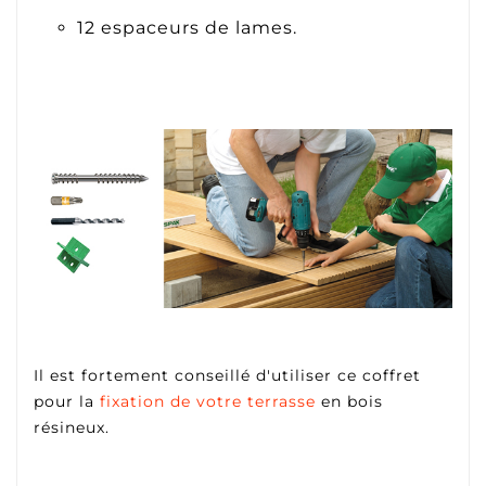
12 espaceurs de lames.
Il est fortement conseillé d'utiliser ce coffret
pour la
fixation de votre terrasse
en bois
résineux.