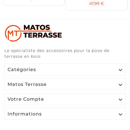
47,99 €
Le spécialiste des accessoires pour la pose de
terrasse en bois

Catégories

Matos Terrasse

Votre Compte

Informations