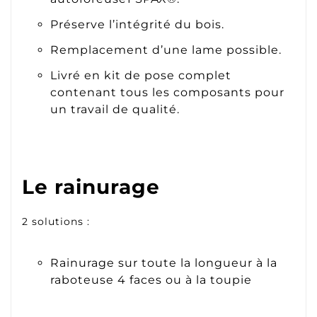
Préserve l’intégrité du bois.
Remplacement d’une lame possible.
Livré en kit de pose complet
contenant tous les composants pour
un travail de qualité.
Le rainurage
2 solutions :
Rainurage sur toute la longueur à la
raboteuse 4 faces ou à la toupie