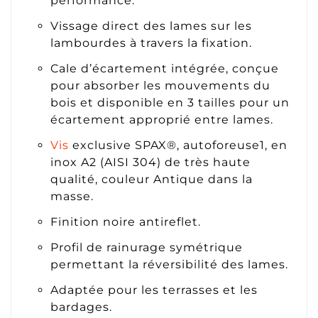
performance.
Vissage direct des lames sur les
lambourdes à travers la fixation.
Cale d’écartement intégrée, conçue
pour absorber les mouvements du
bois et disponible en 3 tailles pour un
écartement approprié entre lames.
Vis
exclusive SPAX®, autoforeuse1, en
inox A2 (AISI 304) de très haute
qualité, couleur Antique dans la
masse.
Finition noire antireflet.
Profil de rainurage symétrique
permettant la réversibilité des lames.
Adaptée pour les terrasses et les
bardages.