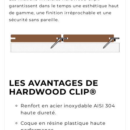
garantissent dans le temps une esthétique haut
de gamme, une finition irréprochable et une
sécurité sans pareille.
LES AVANTAGES DE
HARDWOOD CLIP®
Renfort en acier inoxydable AISI 304
haute dureté.
Coque en résine plastique haute