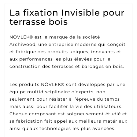
La fixation Invisible pour
terrasse bois
NÖVLEK® est la marque de la société
Archiwood, une entreprise moderne qui conçoit
et fabrique des produits uniques, innovants et
aux performances les plus élevées pour la
construction des terrasses et bardages en bois.
Les produits NÖVLEK® sont développés par une
équipe multidisciplinaire d’experts, non
seulement pour résister à l’épreuve du temps
mais aussi pour faciliter la vie des utilisateurs.
Chaque composant est soigneusement étudié et
sa fabrication fait appel aux meilleurs matériaux
ainsi qu’aux technologies les plus avancées.