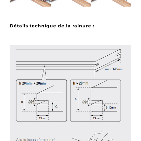
Détails technique de la rainure :