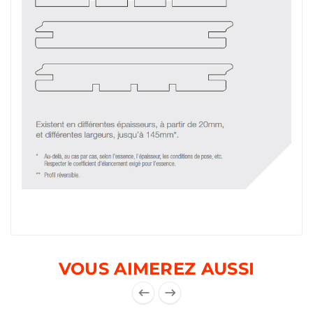
VOUS AIMEREZ AUSSI

