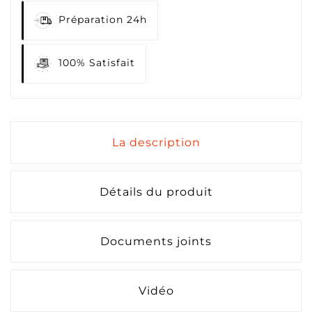
Préparation 24h
100% Satisfait
La description
Détails du produit
Documents joints
Vidéo