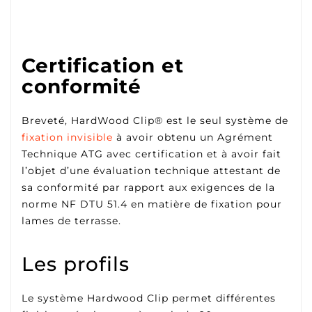
Certification et
conformité
Breveté, HardWood Clip® est le seul système de
fixation invisible
à avoir obtenu un Agrément
Technique ATG avec certification et à avoir fait
l’objet d’une évaluation technique attestant de
sa conformité par rapport aux exigences de la
norme NF DTU 51.4 en matière de fixation pour
lames de terrasse.
Les profils
Le système Hardwood Clip permet différentes