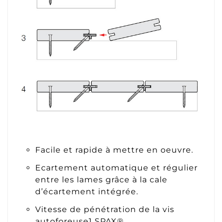
Facile et rapide à mettre en oeuvre.
Ecartement automatique et régulier
entre les lames grâce à la cale
d’écartement intégrée.
Vitesse de pénétration de la vis
autoforeuse1 SPAX®.