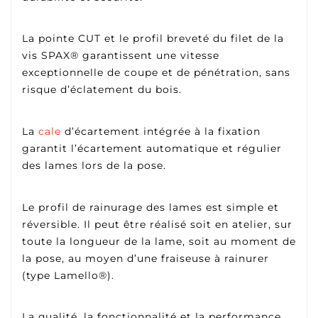
La pointe CUT et le profil breveté du filet de la
vis SPAX® garantissent une vitesse
exceptionnelle de coupe et de pénétration, sans
risque d’éclatement du bois.
La
cale
d’écartement intégrée à la fixation
garantit l’écartement automatique et régulier
des lames lors de la pose.
Le profil de rainurage des lames est simple et
réversible. Il peut être réalisé soit en atelier, sur
toute la longueur de la lame, soit au moment de
la pose, au moyen d’une fraiseuse à rainurer
(type Lamello®).
La qualité, la fonctionnalité et la performance