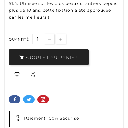
51.4. Utilisée sur les plus beaux chantiers depuis
plus de 10 ans, cette fixation a été approuvée
par les meilleurs !
QUANTITÉ :
AJOUTER AU PANIER



Paiement 100% Sécurisé