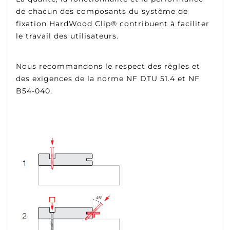
de chacun des composants du système de
fixation HardWood Clip® contribuent à faciliter
le travail des utilisateurs.
Nous recommandons le respect des règles et
des exigences de la norme NF DTU 51.4 et NF
B54-040.