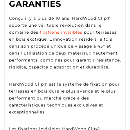
GARANTIES
Conçu il y a plus de 10 ans, HardWood Clip®
apporte une véritable révolution dans le
domaine des
fixations invisibles
pour terrasses
en bois exotique. L’innovation réside à la fois
dans son procédé unique de vissage à 45° et
dans l’utilisation de deux matériaux hautement
performants, combinés pour garantir résistance,
rigidité, capacité d’absorption et durabilité.
HardWood Clip® est le système de fixation pour
terrasses en bois durs le plus avancé et le plus
performant du marché grâce à des
caractéristiques techniques exclusives et
exceptionnelles.
Les fixations invisibles HardWood Clip®