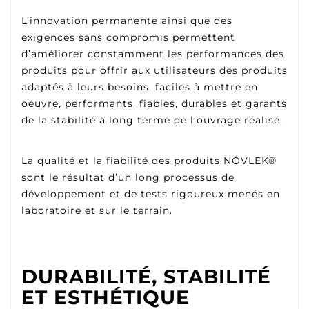
L’innovation permanente ainsi que des
exigences sans compromis permettent
d’améliorer constamment les performances des
produits pour offrir aux utilisateurs des produits
adaptés à leurs besoins, faciles à mettre en
oeuvre, performants, fiables, durables et garants
de la stabilité à long terme de l’ouvrage réalisé.
La qualité et la fiabilité des produits NÖVLEK®
sont le résultat d’un long processus de
développement et de tests rigoureux menés en
laboratoire et sur le terrain.
DURABILITÉ, STABILITÉ
ET ESTHÉTIQUE