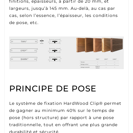
finitions, épaisseurs, à partir de 20 mm, et
largeurs, jusqu’à 145 mm. Au-delà, au cas par
cas, selon l’essence, l’épaisseur, les conditions
de pose, etc.
PRINCIPE DE POSE
Le système de fixation HardWood Clip® permet
de gagner au minimum 40% sur le temps de
pose (hors structure) par rapport à une pose
traditionnelle, tout en offrant une plus grande
durabilité et sécurité.