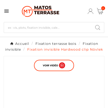
0

Accueil
Fixation terrasse bois
Fixation
invisible
Fixation invisible Hardwood clip Növlek