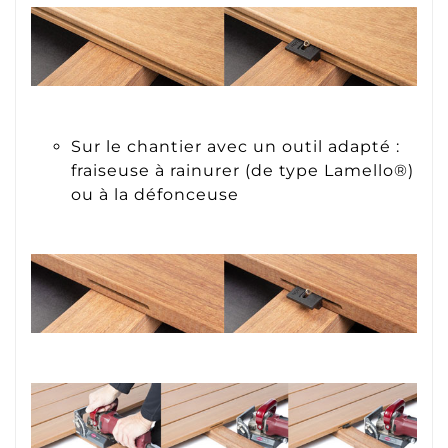
Sur le chantier avec un outil adapté :
fraiseuse à rainurer (de type Lamello®)
ou à la défonceuse